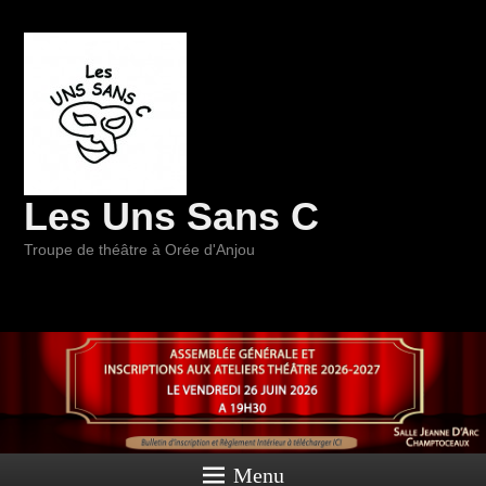
Les Uns Sans C
Troupe de théâtre à Orée d'Anjou
Menu