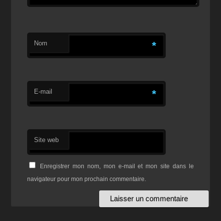
Nom
*
E-mail
*
Site web
Enregistrer mon nom, mon e-mail et mon site dans le
navigateur pour mon prochain commentaire.