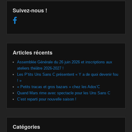
Suivez-nous !
Articles récents
Assemblée Générale du 26 juin 2026 et inscriptions aux
ateliers théâtre 2026-2027 !
Les P’tits Uns Sans C présentent « Y a de quoi devenir fou
! »
« Petits tracas et gros bazars » chez les Ados’C
Quand Mars rime avec spectacle pour les Uns Sans C
C’est reparti pour nouvelle saison !
Catégories