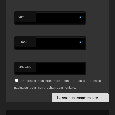
Nom
*
E-mail
*
Site web
Enregistrer mon nom, mon e-mail et mon site dans le
navigateur pour mon prochain commentaire.