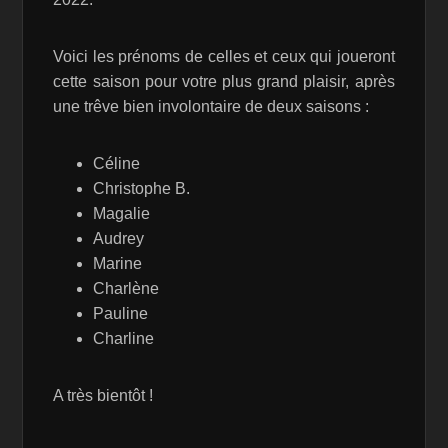
Voici les prénoms de celles et ceux qui joueront
cette saison pour votre plus grand plaisir, après
une trêve bien involontaire de deux saisons :
Céline
Christophe B.
Magalie
Audrey
Marine
Charlène
Pauline
Charline
A très bientôt !