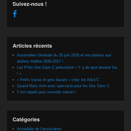
Suivez-nous !
Articles récents
Assemblée Générale du 26 juin 2026 et inscriptions aux
ateliers théâtre 2026-2027 !
Les P’tits Uns Sans C présentent « Y a de quoi devenir fou
! »
« Petits tracas et gros bazars » chez les Ados’C
Quand Mars rime avec spectacle pour les Uns Sans C
C’est reparti pour nouvelle saison !
Catégories
Actualités de l’association