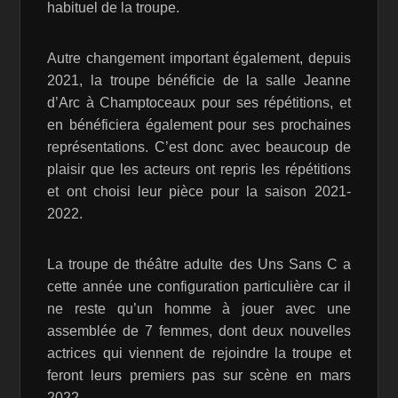
habituel de la troupe.
Autre changement important également, depuis
2021, la troupe bénéficie de la salle Jeanne
d’Arc à Champtoceaux pour ses répétitions, et
en bénéficiera également pour ses prochaines
représentations. C’est donc avec beaucoup de
plaisir que les acteurs ont repris les répétitions
et ont choisi leur pièce pour la saison 2021-
2022.
La troupe de théâtre adulte des Uns Sans C a
cette année une configuration particulière car il
ne reste qu’un homme à jouer avec une
assemblée de 7 femmes, dont deux nouvelles
actrices qui viennent de rejoindre la troupe et
feront leurs premiers pas sur scène en mars
2022.