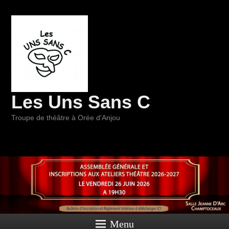
Les Uns Sans C
Troupe de théâtre à Orée d'Anjou
Menu