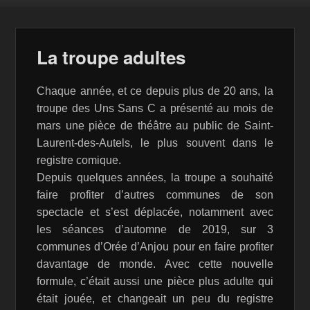
La troupe adultes
Chaque année, et ce depuis plus de 20 ans, la
troupe des Uns Sans C a présenté au mois de
mars une pièce de théâtre au public de Saint-
Laurent-des-Autels, le plus souvent dans le
registre comique.
Depuis quelques années, la troupe a souhaité
faire profiter d’autres communes de son
spectacle et s’est déplacée, notamment avec
les séances d’automne de 2019, sur 3
communes d’Orée d’Anjou pour en faire profiter
davantage de monde. Avec cette nouvelle
formule, c’était aussi une pièce plus adulte qui
était jouée, et changeait un peu du registre