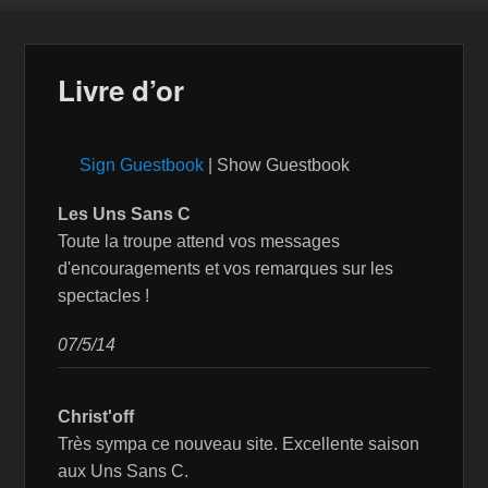
Livre d’or
Sign Guestbook
| Show Guestbook
Les Uns Sans C
Toute la troupe attend vos messages
d'encouragements et vos remarques sur les
spectacles !
07/5/14
Christ'off
Très sympa ce nouveau site. Excellente saison
aux Uns Sans C.