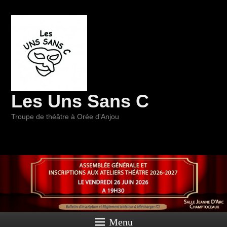
Les Uns Sans C
Troupe de théâtre à Orée d'Anjou
Menu