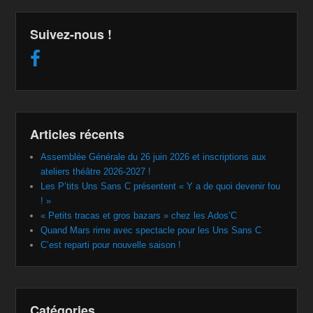
Suivez-nous !
Articles récents
Assemblée Générale du 26 juin 2026 et inscriptions aux
ateliers théâtre 2026-2027 !
Les P’tits Uns Sans C présentent « Y a de quoi devenir fou
! »
« Petits tracas et gros bazars » chez les Ados’C
Quand Mars rime avec spectacle pour les Uns Sans C
C’est reparti pour nouvelle saison !
Catégories