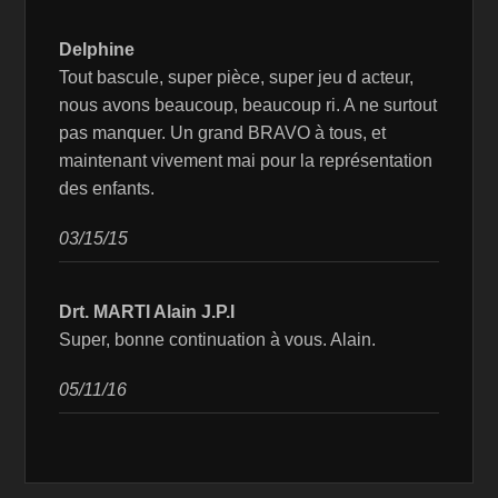
Delphine
Tout bascule, super pièce, super jeu d acteur,
nous avons beaucoup, beaucoup ri. A ne surtout
pas manquer. Un grand BRAVO à tous, et
maintenant vivement mai pour la représentation
des enfants.
03/15/15
Drt. MARTI Alain J.P.I
Super, bonne continuation à vous. Alain.
05/11/16