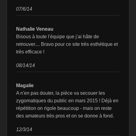
07/6/14
Nathalie Veneau
Bisous à toute l'équipe que j'ai hâte de
retrouver.... Bravo pour ce site très esthétique et
très efficace !
08/14/14
Magalie
A n'en pas douter, la pièce va secouer les
zygomatiques du public en mars 2015 ! Déjà en
répétition on rigole beaucoup - mais on reste
des amateurs très pros et on se donne à fond.
12/3/14