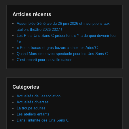
Articles récents
Assemblée Générale du 26 juin 2026 et inscriptions aux
ateliers théâtre 2026-2027 !
Les P’tits Uns Sans C présentent « Y a de quoi devenir fou
! »
« Petits tracas et gros bazars » chez les Ados’C
Quand Mars rime avec spectacle pour les Uns Sans C
C’est reparti pour nouvelle saison !
Catégories
Actualités de l’association
Actualités diverses
La troupe adultes
Les ateliers enfants
Dans l’intimité des Uns Sans C