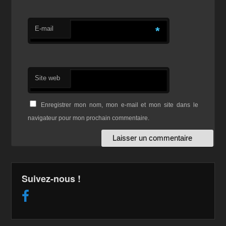
E-mail
*
Site web
Enregistrer mon nom, mon e-mail et mon site dans le
navigateur pour mon prochain commentaire.
Suivez-nous !