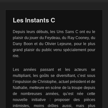
Les Instants C
Depuis leurs débuts, les Uns Sans C ont eu le
plaisir du jouer du Feydeau, du Ray Cooney, du
Dany Boon et du Olivier Lejeune, pour le plus
grand plaisir du public venu spécialement pour
rire.
Les années passant et les acteurs se
multipliant, les goûts se diversifiant, c’est sous
l’impulsion de Christophe, actuel président et de
Nathalie, metteure en scène de la troupe depuis
de nombreuses années, qu’est née cette
nouvelle initiative : proposer des pièces
intimistes, moins drôles aussi, mais plus