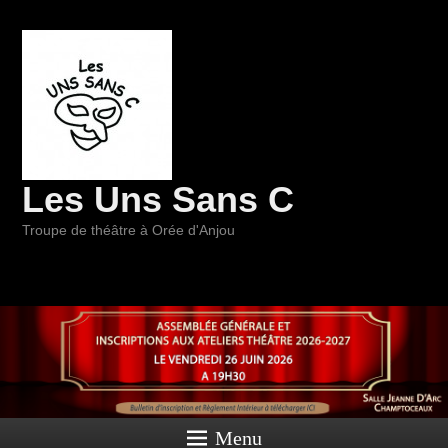
Les Uns Sans C
Troupe de théâtre à Orée d'Anjou
Menu