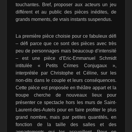
touchantes. Bref, proposer aux acteurs un jeu
différent et au public des pièces inédites, de
grands moments, de vrais instants suspendus.
La première pièce choisie pour ce fabuleux défi
– défi parce que ce sont des pièces avec très
peu de personnages mais beaucoup d’intensité
– est une pièce d’Eric-Emmanuel Schmidt
intitulée « Petits Crimes Conjugaux »,
interprétée par Christophe et Céline, sur les
non-dits dans le couple et leurs conséquences.
Cette pièce est proposée en théâtre appart et la
troupe cherche de nouveaux lieux pour
présenter ce spectacle hors les murs de Saint-
Laurent-des-Autels pour en faire profiter le plus
grand nombre, mais par petites quantités, en
fonction de la taille des salles et des
appartements qui les accueillent. Pour en