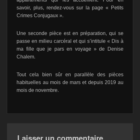
savoir, plus, rendez-vous sur la page « Petits
Crimes Conjugaux ».
Une seconde pièce est en préparation, qui se
passe en milieu carcéral et qui s’intitule « Dis à
ma fille que je pars en voyage » de Denise
Chalem.
Tout cela bien sûr en parallèle des pièces
habituelles au mois de mars et depuis 2019 au
mois de novembre.
Laisser un commentaire