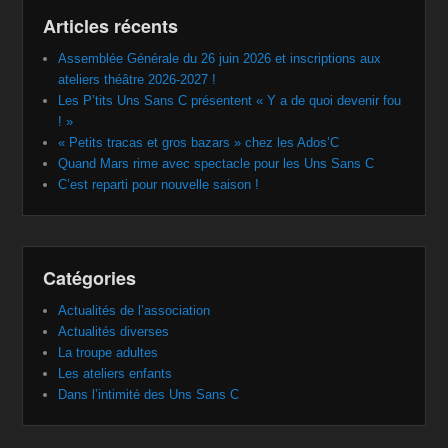
Articles récents
Assemblée Générale du 26 juin 2026 et inscriptions aux
ateliers théâtre 2026-2027 !
Les P’tits Uns Sans C présentent « Y a de quoi devenir fou
! »
« Petits tracas et gros bazars » chez les Ados’C
Quand Mars rime avec spectacle pour les Uns Sans C
C’est reparti pour nouvelle saison !
Catégories
Actualités de l’association
Actualités diverses
La troupe adultes
Les ateliers enfants
Dans l’intimité des Uns Sans C