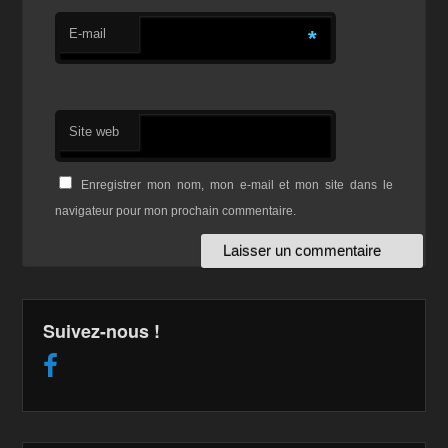
E-mail
*
Site web
Enregistrer mon nom, mon e-mail et mon site dans le
navigateur pour mon prochain commentaire.
Suivez-nous !