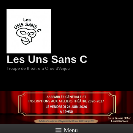
Les Uns Sans C
Troupe de théâtre à Orée d'Anjou
Menu