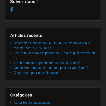
Suivez-nous !
Articles récents
Assemblée Générale du 26 juin 2026 et inscriptions aux
ateliers théâtre 2026-2027 !
Les P’tits Uns Sans C présentent « Y a de quoi devenir fou
! »
« Petits tracas et gros bazars » chez les Ados’C
Quand Mars rime avec spectacle pour les Uns Sans C
C’est reparti pour nouvelle saison !
Catégories
Actualités de l’association