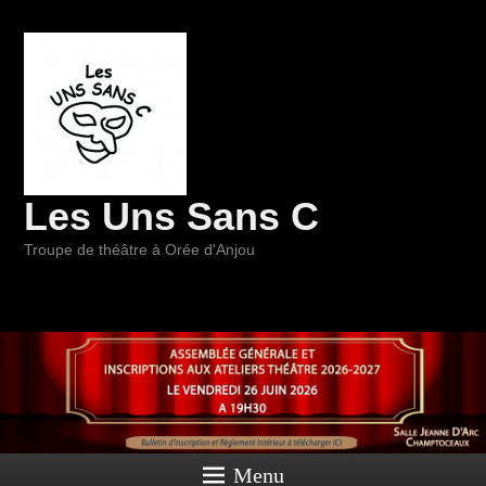
Les Uns Sans C
Troupe de théâtre à Orée d'Anjou
Menu