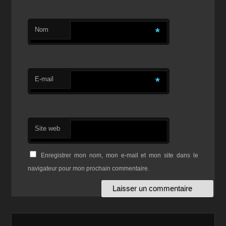
Nom
*
E-mail
*
Site web
Enregistrer mon nom, mon e-mail et mon site dans le
navigateur pour mon prochain commentaire.