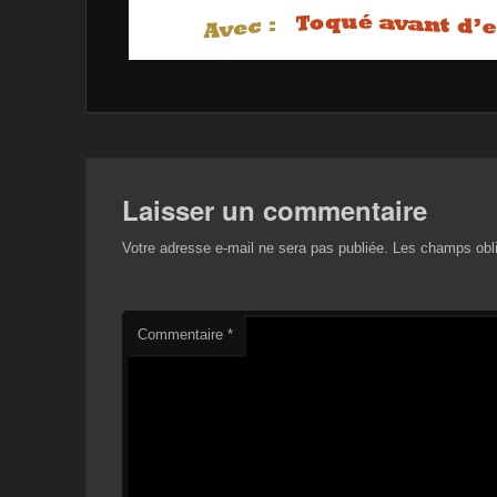
Laisser un commentaire
Votre adresse e-mail ne sera pas publiée.
Les champs obli
Commentaire
*