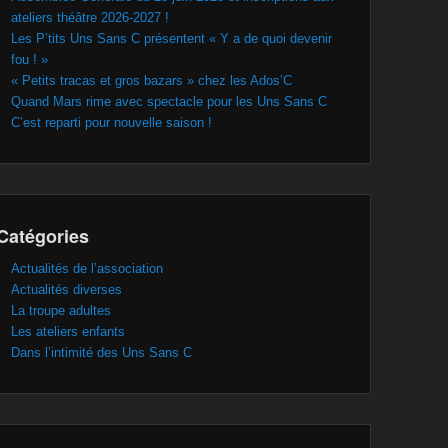
ateliers théâtre 2026-2027 !
Les P’tits Uns Sans C présentent « Y a de quoi devenir
fou ! »
« Petits tracas et gros bazars » chez les Ados’C
Quand Mars rime avec spectacle pour les Uns Sans C
C’est reparti pour nouvelle saison !
Catégories
Actualités de l’association
Actualités diverses
La troupe adultes
Les ateliers enfants
Dans l’intimité des Uns Sans C