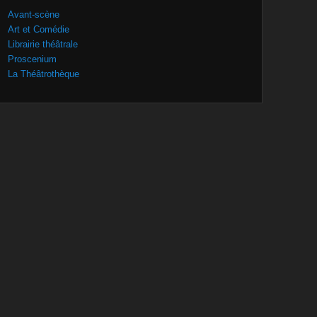
Avant-scène
Art et Comédie
Librairie théâtrale
Proscenium
La Théâtrothèque