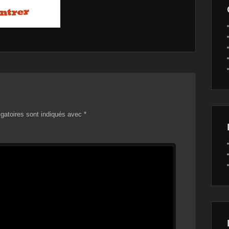
gatoires sont indiqués avec
*