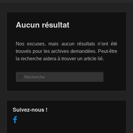
Aucun résultat
Nos excuses, mais aucun résultats n’ont été
trouvés pour les archives demandées. Peut-être
la recherche aidera à trouver un article lié.
Recherche
Suivez-nous !