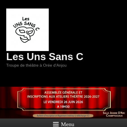
Les Uns Sans C
Troupe de théâtre à Orée d'Anjou
Menu