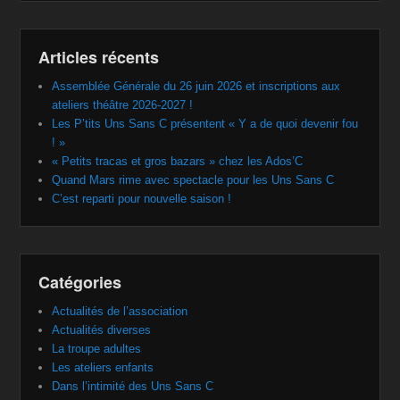
Articles récents
Assemblée Générale du 26 juin 2026 et inscriptions aux
ateliers théâtre 2026-2027 !
Les P’tits Uns Sans C présentent « Y a de quoi devenir fou
! »
« Petits tracas et gros bazars » chez les Ados’C
Quand Mars rime avec spectacle pour les Uns Sans C
C’est reparti pour nouvelle saison !
Catégories
Actualités de l’association
Actualités diverses
La troupe adultes
Les ateliers enfants
Dans l’intimité des Uns Sans C