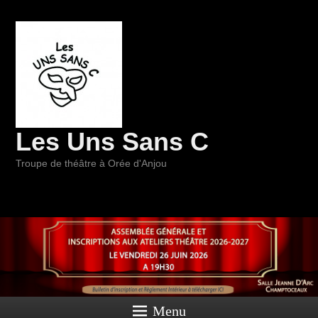
Les Uns Sans C
Troupe de théâtre à Orée d'Anjou
Menu