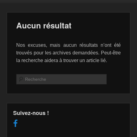
Aucun résultat
Nos excuses, mais aucun résultats n’ont été
trouvés pour les archives demandées. Peut-être
la recherche aidera à trouver un article lié.
Recherche
Suivez-nous !