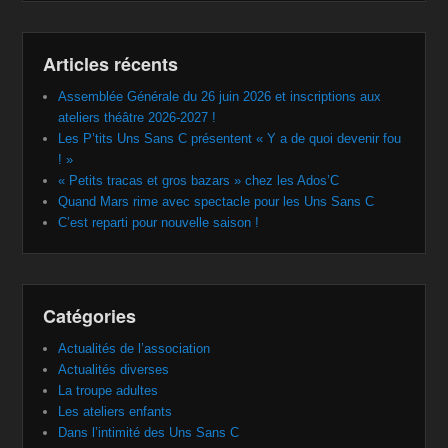
Articles récents
Assemblée Générale du 26 juin 2026 et inscriptions aux
ateliers théâtre 2026-2027 !
Les P’tits Uns Sans C présentent « Y a de quoi devenir fou
! »
« Petits tracas et gros bazars » chez les Ados’C
Quand Mars rime avec spectacle pour les Uns Sans C
C’est reparti pour nouvelle saison !
Catégories
Actualités de l’association
Actualités diverses
La troupe adultes
Les ateliers enfants
Dans l’intimité des Uns Sans C