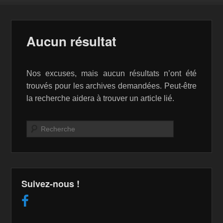
Aucun résultat
Nos excuses, mais aucun résultats n’ont été
trouvés pour les archives demandées. Peut-être
la recherche aidera à trouver un article lié.
Recherche
Suivez-nous !