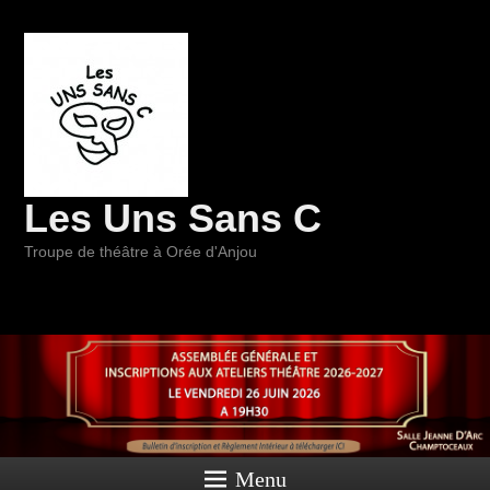
Les Uns Sans C
Troupe de théâtre à Orée d'Anjou
Menu